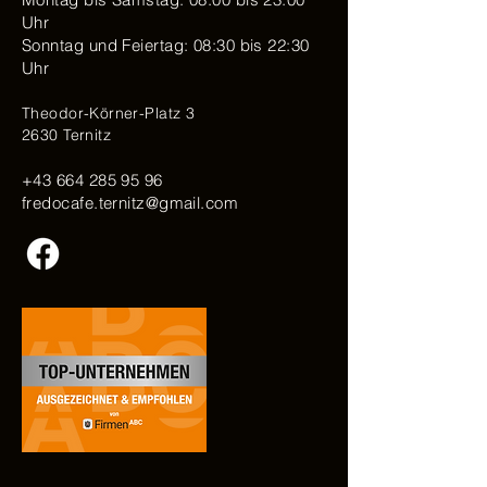
Uhr
Sonntag und Feiertag: 08:30 bis 22:30
Uhr
Theodor-Körner-Platz 3
2630 Ternitz
+43 664 285 95 96
fredocafe.ternitz@gmail.com