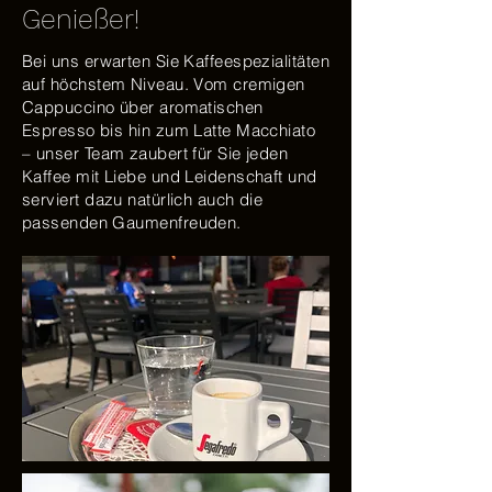
Genießer!
Bei uns erwarten Sie Kaffeespezialitäten
auf höchstem Niveau. Vom cremigen
Cappuccino über aromatischen
Espresso bis hin zum Latte Macchiato
– unser Team zaubert für Sie jeden
Kaffee mit Liebe und Leidenschaft und
serviert dazu natürlich auch die
passenden Gaumenfreuden.